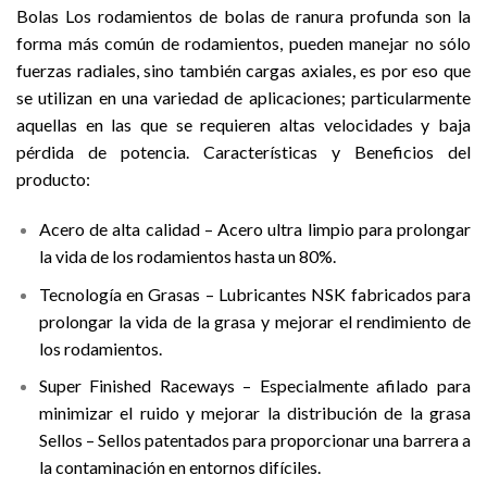
Bolas Los rodamientos de bolas de ranura profunda son la
forma más común de rodamientos, pueden manejar no sólo
fuerzas radiales, sino también cargas axiales, es por eso que
se utilizan en una variedad de aplicaciones; particularmente
aquellas en las que se requieren altas velocidades y baja
pérdida de potencia. Características y Beneficios del
producto:
Acero de alta calidad – Acero ultra limpio para prolongar
la vida de los rodamientos hasta un 80%.
Tecnología en Grasas – Lubricantes NSK fabricados para
prolongar la vida de la grasa y mejorar el rendimiento de
los rodamientos.
Super Finished Raceways – Especialmente afilado para
minimizar el ruido y mejorar la distribución de la grasa
Sellos – Sellos patentados para proporcionar una barrera a
la contaminación en entornos difíciles.