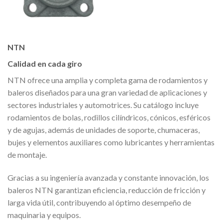
NTN
Calidad en cada giro
NTN ofrece una amplia y completa gama de rodamientos y
baleros diseñados para una
gran variedad de aplicaciones y
sectores industriales y automotrices. Su catálogo incluye
rodamientos de bolas, rodillos cilíndricos, cónicos, esféricos
y de agujas, además de
unidades de soporte, chumaceras,
bujes y elementos auxiliares como lubricantes y
herramientas
de montaje.
Gracias a su ingeniería avanzada y constante innovación, los
baleros NTN garantizan
eficiencia, reducción de fricción y
larga vida útil, contribuyendo al óptimo desempeño
de
maquinaria y equipos.