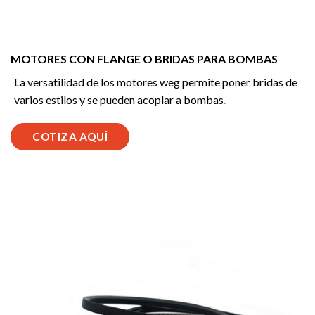
MOTORES CON FLANGE O BRIDAS PARA BOMBAS
La versatilidad de los motores weg permite poner bridas de
varios estilos y se pueden acoplar a bombas
.
COTIZA AQUÍ