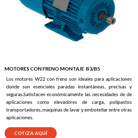
MOTORES CON FRENO MONTAJE B3/B5
Los motores W22 con freno son ideales para aplicaciones
donde son esenciales paradas instantáneas, precisas y
seguras.Satisfacen económicamente las necesidades de de
aplicaciones como elevadores de carga, polipastos
transportadores, maquinas de lavar y embotellar entre otras
aplicaciones.
COTIZA AQUÍ