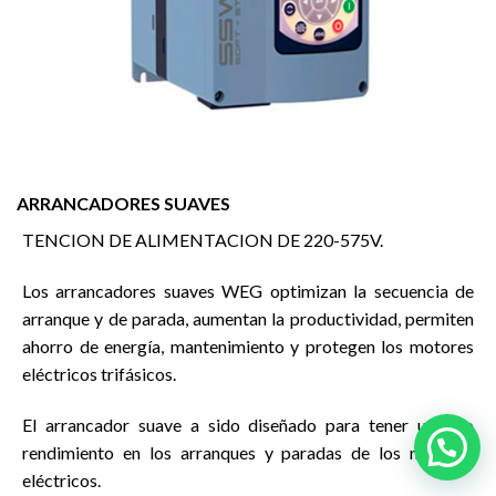
ARRANCADORES SUAVES
TENCION DE ALIMENTACION DE 220-575V.
Los arrancadores suaves WEG optimizan la secuencia de
arranque y de parada, aumentan la productividad, permiten
ahorro de energía, mantenimiento y protegen los motores
eléctricos trifásicos.
El arrancador suave a sido diseñado para tener un alto
rendimiento en los arranques y paradas de los motores
eléctricos.