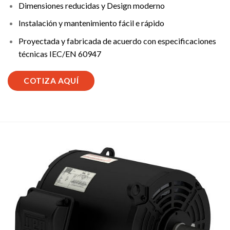
Dimensiones reducidas y Design moderno
Instalación y mantenimiento fácil e rápido
Proyectada y fabricada de acuerdo con especificaciones
técnicas IEC/EN 60947
COTIZA AQUÍ