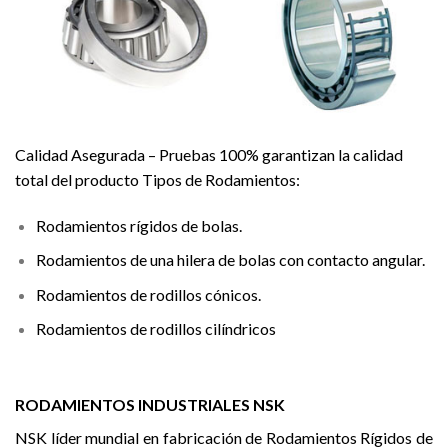
Calidad Asegurada – Pruebas 100% garantizan la calidad
total del producto Tipos de Rodamientos:
Rodamientos rígidos de bolas.
Rodamientos de una hilera de bolas con contacto angular.
Rodamientos de rodillos cónicos.
Rodamientos de rodillos cilíndricos
RODAMIENTOS INDUSTRIALES NSK
NSK líder mundial en fabricación de Rodamientos Rígidos de