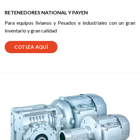
RETENEDORES NATIONAL Y PAYEN
Para equipos livianos y Pesados e industriales con un gran
inventario y gran calidad
COTIZA AQUÍ