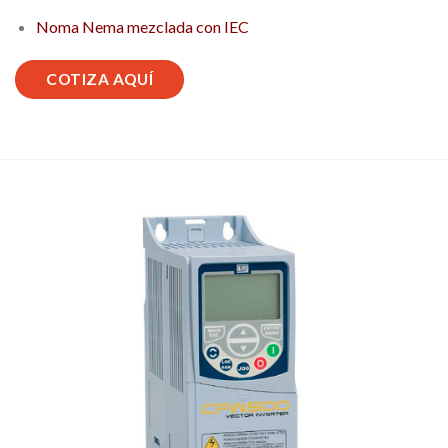
Noma Nema mezclada con IEC
COTIZA AQUÍ