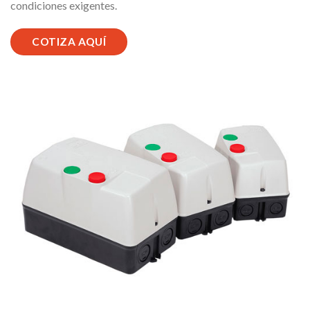
condiciones exigentes.
COTIZA AQUÍ