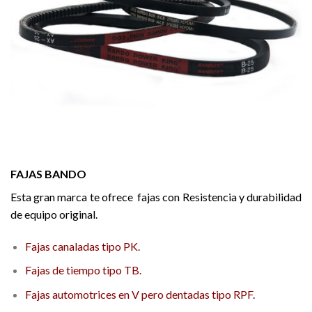
FAJAS BANDO
Esta gran marca te ofrece fajas con Resistencia y durabilidad
de equipo original.
Fajas canaladas tipo PK.
Fajas de tiempo tipo TB.
Fajas automotrices en V pero dentadas tipo RPF.