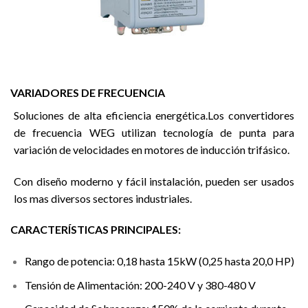
VARIADORES DE FRECUENCIA
Soluciones de alta eficiencia energética.Los convertidores
de frecuencia WEG utilizan tecnología de punta para
variación de velocidades en motores de inducción trifásico.
Con diseño moderno y fácil instalación, pueden ser usados
los mas diversos sectores industriales.
CARACTERÍSTICAS PRINCIPALES:
Rango de potencia: 0,18 hasta 15kW (0,25 hasta 20,0 HP)
Tensión de Alimentación: 200-240 V y 380-480 V