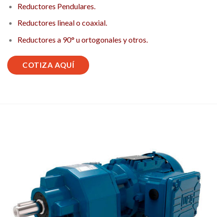
Reductores Pendulares.
Reductores lineal o coaxial.
Reductores a 90° u ortogonales y otros.
COTIZA AQUÍ