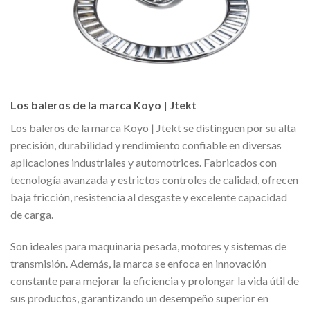
Los baleros de la marca Koyo | Jtekt
Los baleros de la marca Koyo | Jtekt se distinguen por su alta
precisión, durabilidad y rendimiento confiable en diversas
aplicaciones industriales y automotrices. Fabricados con
tecnología avanzada y estrictos controles de calidad, ofrecen
baja fricción, resistencia al desgaste y excelente capacidad
de carga.
Son ideales para maquinaria pesada, motores y sistemas de
transmisión. Además, la marca se enfoca en innovación
constante para mejorar la eficiencia y prolongar la vida útil de
sus productos, garantizando un desempeño superior en