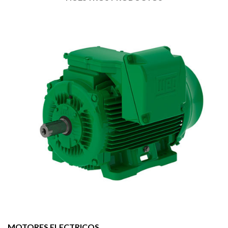
MOTORES ELECTRICOS