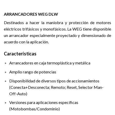
ARRANCADORES WEG DLW
Destinados a hacer la maniobra y protección de motores
eléctricos trifásicos y monofásicos. La WEG tiene disponible
un arrancador especialmente proyectado y dimensionado de
acuerdo con la aplicación.
Características
Arrancadores en caja termoplástica y metálica
Amplio rango de potencias
Disponibilidad de diversos tipos de accionamientos
(Conecta+Desconecta; Remoto; Reset, Selector Man-
Off-Auto)
Versiones para aplicaciones específicas
(Motobombas/Condominio)