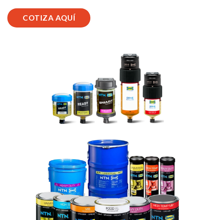
COTIZA AQUÍ