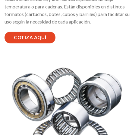
temperatura o para cadenas. Están disponibles en distintos
formatos (cartuchos, botes, cubos y barriles) para facilitar su
uso según la necesidad de cada aplicación.
COTIZA AQUÍ