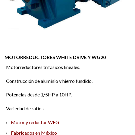
MOTORREDUCTORES WHITE DRIVE Y WG20
Motorreductores trifásicos lineales.
Construcción de aluminio y hierro fundido.
Potencias desde 1/5HP a 10HP.
Variedad de ratios.
Motor y reductor WEG
Fabricados en México