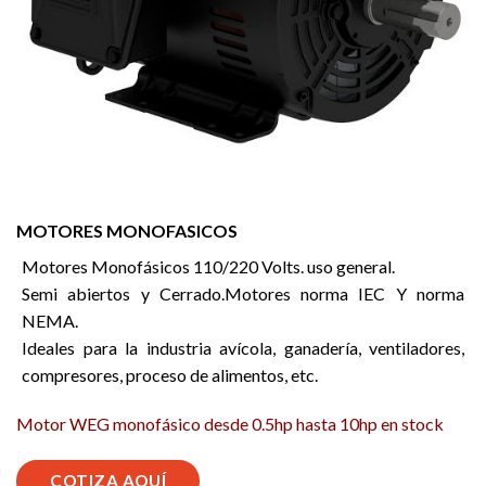
MOTORES MONOFASICOS
Motores Monofásicos 110/220 Volts. uso general.
Semi abiertos y Cerrado.Motores norma IEC Y norma
NEMA.
Ideales para la industria avícola, ganadería, ventiladores,
compresores, proceso de alimentos, etc.
Motor WEG monofásico desde 0.5hp hasta 10hp en stock
COTIZA AQUÍ