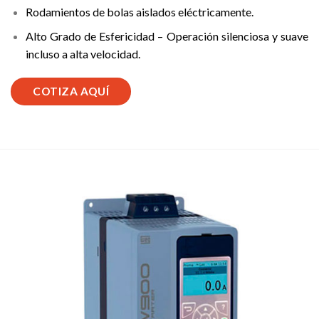
Rodamientos de bolas aislados eléctricamente.
Alto Grado de Esfericidad – Operación silenciosa y suave
incluso a alta velocidad.
COTIZA AQUÍ