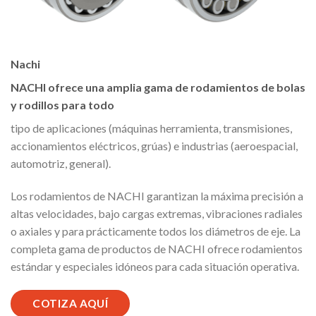
Nachi
NACHI ofrece una amplia gama de rodamientos de bolas
y rodillos para todo
tipo de aplicaciones (máquinas herramienta, transmisiones,
accionamientos eléctricos, grúas) e industrias (aeroespacial,
automotriz, general).
Los rodamientos de NACHI garantizan la máxima precisión a
altas velocidades, bajo cargas extremas, vibraciones radiales
o axiales y para prácticamente todos los diámetros de eje. La
completa gama de productos de NACHI ofrece rodamientos
estándar y especiales idóneos para cada situación operativa.
COTIZA AQUÍ