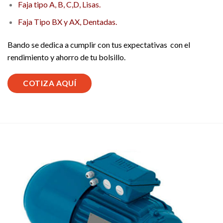
Faja tipo A, B, C,D, Lisas.
Faja Tipo BX y AX, Dentadas.
Bando se dedica a cumplir con tus expectativas con el
rendimiento y ahorro de tu bolsillo.
COTIZA AQUÍ