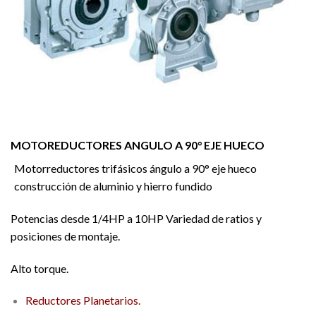
MOTOREDUCTORES ANGULO A 90° EJE HUECO
Motorreductores trifásicos ángulo a 90° eje hueco
construcción de aluminio y hierro fundido
Potencias desde 1/4HP a 10HP Variedad de ratios y
posiciones de montaje.
Alto torque.
Reductores Planetarios.