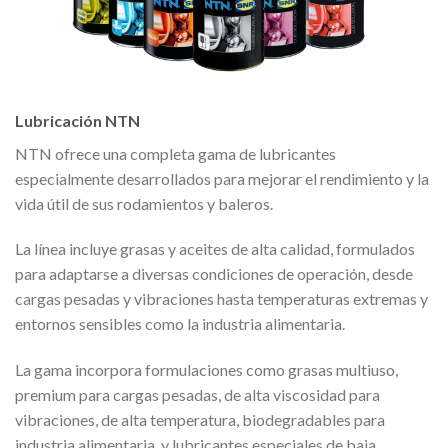
Lubricación NTN
NTN ofrece una completa gama de lubricantes
especialmente desarrollados para mejorar el rendimiento y la
vida útil de sus rodamientos y baleros.
La línea incluye grasas y aceites de alta calidad, formulados
para adaptarse a diversas condiciones de operación, desde
cargas pesadas y vibraciones hasta temperaturas extremas y
entornos sensibles como la industria alimentaria.
La gama incorpora formulaciones como grasas multiuso,
premium para cargas pesadas, de alta viscosidad para
vibraciones, de alta temperatura, biodegradables para
industria alimentaria, y lubricantes especiales de baja