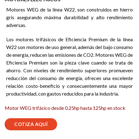
Motores WEG de la línea W22, son construidos en hierro
gris asegurando máxima durabilidad y alto rendimiento
adversas.
Los motores trifásicos de Eficiencia Premium de la línea
W22 son motores de uso general, además del bajo consumo
de energía, reducen las emisiones de CO2. Motores WEG de
Eficiencia Premium son la pieza clave cuando se trata de
ahorro. Con niveles de rendimiento superiores promueven
reducción del consumo de energía, ofrecen una excelente
relación costo-beneficio y consecuentemente una mayor
productividad, con gastos reducidos para la industria.
Motor WEG trifásico desde 0.25hp hasta 125hp en stock
COTIZA AQUÍ